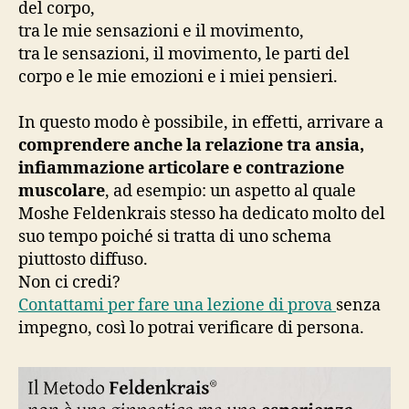
del corpo,
tra le mie sensazioni e il movimento,
tra le sensazioni, il movimento, le parti del
corpo e le mie emozioni e i miei pensieri.
In questo modo è possibile, in effetti, arrivare a
comprendere anche la relazione tra ansia,
infiammazione articolare e contrazione
muscolare
, ad esempio: un aspetto al quale
Moshe Feldenkrais stesso ha dedicato molto del
suo tempo poiché si tratta di uno schema
piuttosto diffuso.
Non ci credi?
Contattami per fare una lezione di prova
senza
impegno, così lo potrai verificare di persona.