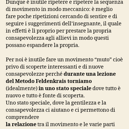
Dunque è inutile ripetere e ripetere la sequenza
di movimento in modo meccanico: è meglio
fare poche ripetizioni cercando di sentire e di
seguire i suggerimenti dell’insegnante, il quale
in effetti è lì proprio per prestare la propria
consapevolezza agli allievi in modo questi
possano espandere la propria.
Per noi è inutile fare un movimento “muto” cioè
privo di scoperte interessanti e di nuove
consapevolezze perché
durante una lezione
del Metodo Feldenkrais torniamo
(idealmente)
in uno stato speciale
dove tutto è
nuovo e tutto è fonte di scoperta.
Uno stato speciale, dove la gentilezza e la
consapevolezza ci aiutano e ci permettono di
comprendere
la relazione
tra il movimento e le varie parti