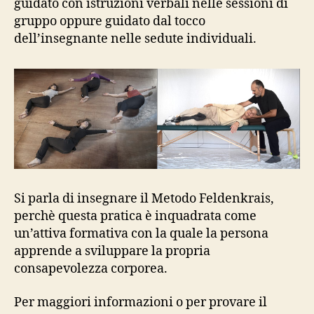
guidato con istruzioni verbali nelle sessioni di
gruppo oppure guidato dal tocco
dell’insegnante nelle sedute individuali.
Si parla di insegnare il Metodo Feldenkrais,
perchè questa pratica è inquadrata come
un’attiva formativa con la quale la persona
apprende a sviluppare la propria
consapevolezza corporea.
Per maggiori informazioni o per provare il