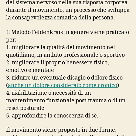
del sistema nervoso nella sua risposta corporea
durante il movimento, un processo che sviluppa
la consapevolezza somatica della persona.
Il Metodo Feldenkrais in genere viene praticato
per:
1. migliorare la qualità del movimento nel
quotidiano, in ambito professionale o sportivo
2. migliorare il proprio benessere fisico,
emotivo e mentale
3. ridurre un eventuale disagio o dolore fisico
(
anche un dolore considerato come cronico
)
4. riabilitazione o necessità di un
mantenimento funzionale post-trauma o di un
reset posturale
5. approfondire la conoscenza di sè.
Il movimento viene proposto in due forme: