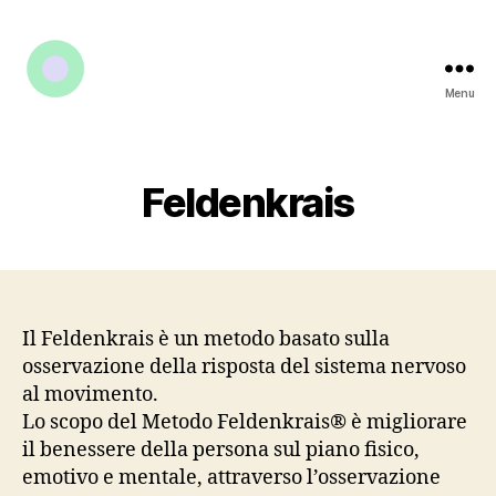
Menu
Feldenkrais
Il Feldenkrais è un metodo basato sulla
osservazione della risposta del sistema nervoso
al movimento.
Lo scopo del Metodo Feldenkrais® è migliorare
il benessere della persona sul piano fisico,
emotivo e mentale, attraverso l’osservazione