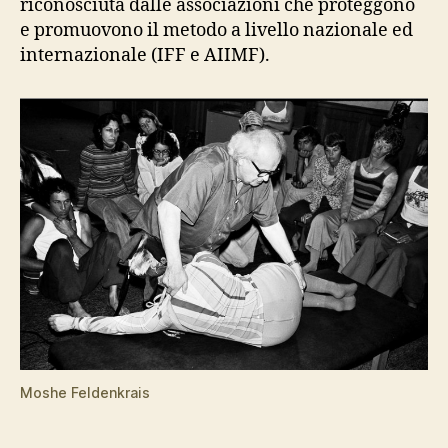
riconosciuta dalle associazioni che proteggono
e promuovono il metodo a livello nazionale ed
internazionale (IFF e AIIMF).
Moshe Feldenkrais