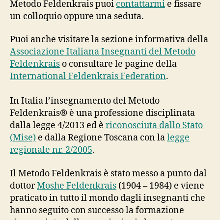
Metodo Feldenkrais puoi
contattarmi
e fissare
un colloquio oppure una seduta.
Puoi anche visitare la sezione informativa della
Associazione Italiana Insegnanti del Metodo
Feldenkrais
o consultare le pagine della
International Feldenkrais Federation
.
In Italia l’insegnamento del Metodo
Feldenkrais® è una professione disciplinata
dalla legge 4/2013 ed è
riconosciuta dallo Stato
(Mise)
e dalla Regione Toscana con la
legge
regionale nr. 2/2005
.
Il Metodo Feldenkrais è stato messo a punto dal
dottor
Moshe Feldenkrais
(1904 – 1984) e viene
praticato in tutto il mondo dagli insegnanti che
hanno seguito con successo la formazione