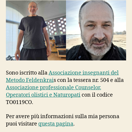
Sono iscritto alla
Associazione insegnanti del
Metodo Feldenkrai
s con la tessera nr. 504 e alla
Associazione professionale Counselor,
Operatori olistici e Naturopati
con il codice
TO0119CO.
Per avere più informazioni sulla mia persona
puoi visitare
questa pagina
.