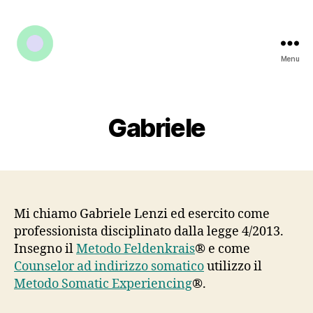
Menu
Gabriele
Mi chiamo Gabriele Lenzi ed esercito come
professionista disciplinato dalla legge 4/2013.
Insegno il
Metodo Feldenkrais
® e come
Counselor ad indirizzo somatico
utilizzo il
Metodo Somatic Experiencing
®.