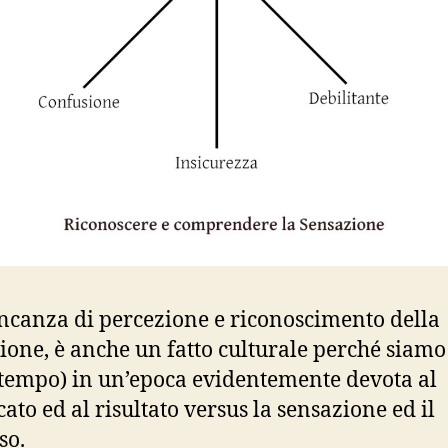
canza di percezione e riconoscimento della
ione, è anche un fatto culturale perché siamo
tempo) in un’epoca evidentemente devota al
cato ed al risultato versus la sensazione ed il
so.