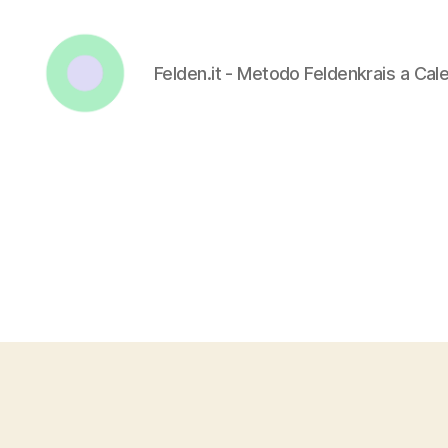
Felden.it - Metodo Feldenkrais a Ca