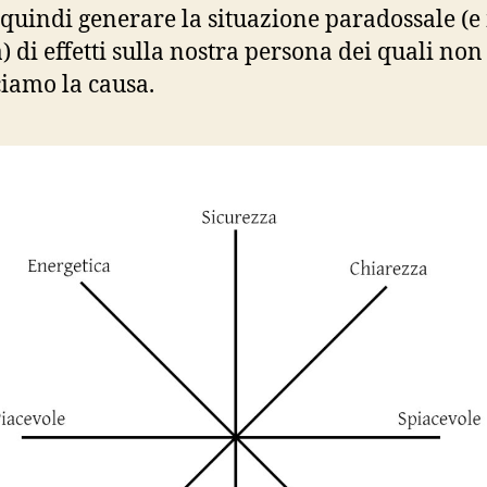
 quindi generare la situazione paradossale (e
a) di effetti sulla nostra persona dei quali non
iamo la causa.