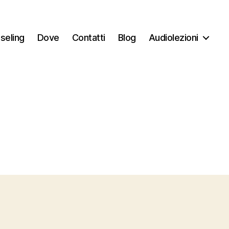
seling
Dove
Contatti
Blog
Audiolezioni