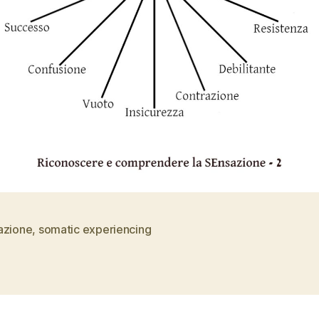
azione
,
somatic experiencing