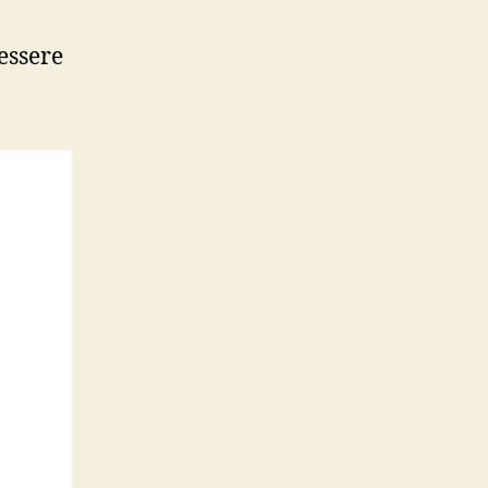
essere