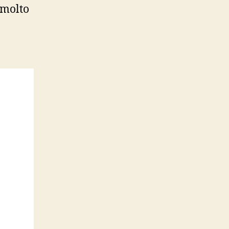
 molto