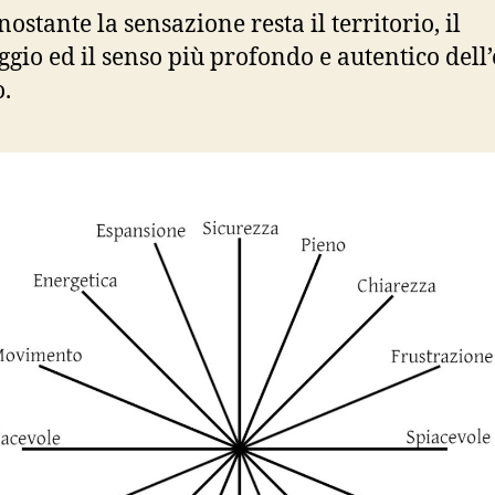
ostante la sensazione resta il territorio, il
ggio ed il senso più profondo e autentico dell’
.