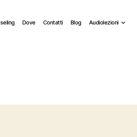
seling
Dove
Contatti
Blog
Audiolezioni